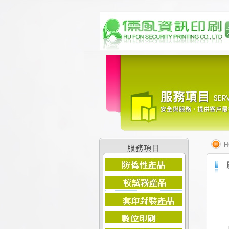
H
服務項目