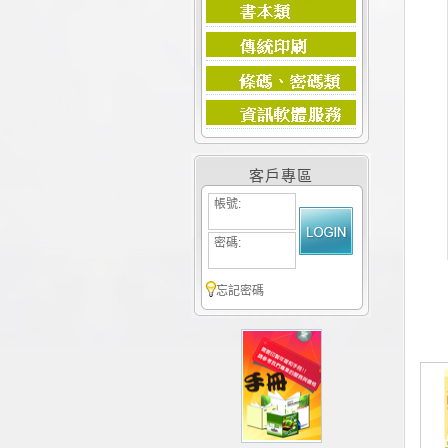
客戶專區
帳號:
密碼:
忘記密碼