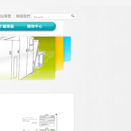
網站導覽
聯絡我們