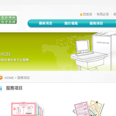
:::
回首頁
有問必答
HOME
>
服務項目
服務項目