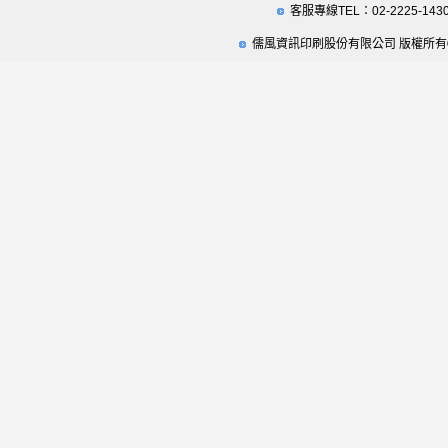
客服專線TEL：02-2225-143
儒風資訊印刷股份有限公司 版權所有© 2009 Ru F