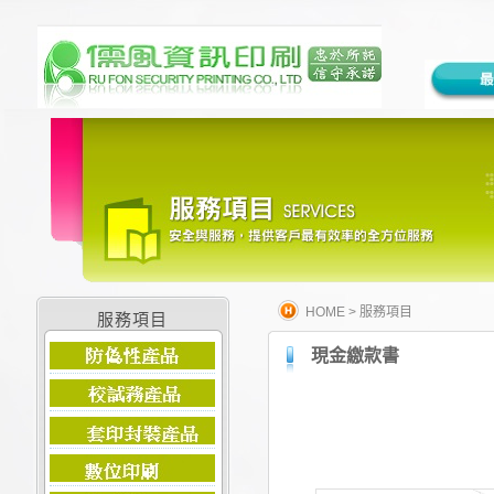
HOME
>
服務項目
服務項目
現金繳款書