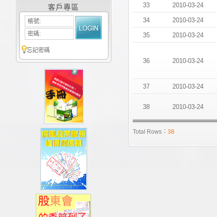
33
2010-03-24
客戶專區
34
2010-03-24
帳號:
密碼:
35
2010-03-24
忘記密碼
36
2010-03-24
37
2010-03-24
38
2010-03-24
Total Rows：
38