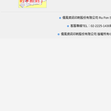
儒風資訊印刷股份有限公司 Ru Fon Securit
客服專線TEL：02-2225-1430
儒風資訊印刷股份有限公司 版權所有© 2009 Ru Fo