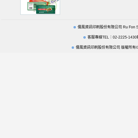
儒風資訊印刷股份有限公司 Ru Fon Securit
客服專線TEL：02-2225-1430
儒風資訊印刷股份有限公司 版權所有© 2009 Ru Fo