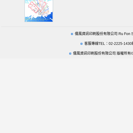
儒風資訊印刷股份有限公司 Ru Fon Securit
客服專線TEL：02-2225-1430
儒風資訊印刷股份有限公司 版權所有© 2009 Ru Fo