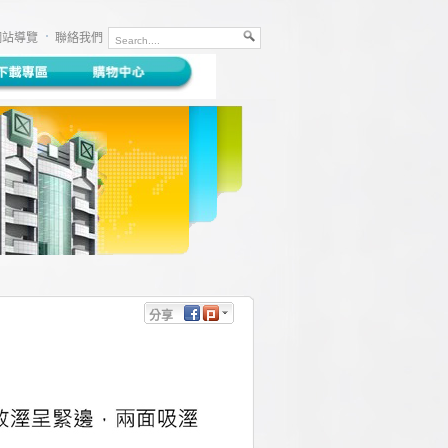
網站導覽
聯絡我們
分享
Facebook
Plurk
Twitter