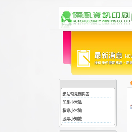
網站常見問與答
印刷小常識
檔案小常識
股票小知識