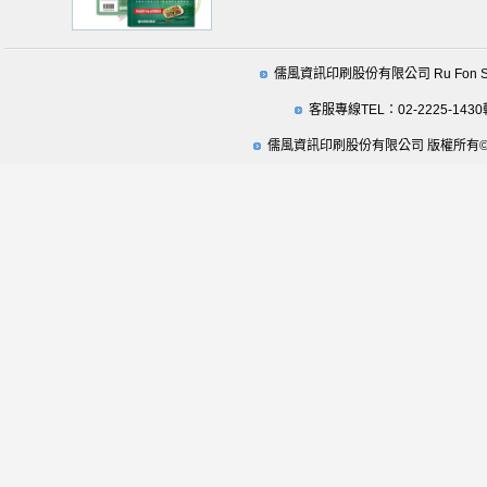
儒風資訊印刷股份有限公司 Ru Fon Securit
客服專線TEL：02-2225-1430
儒風資訊印刷股份有限公司 版權所有© 2009 Ru Fo