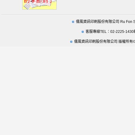
儒風資訊印刷股份有限公司 Ru Fon Securit
客服專線TEL：02-2225-1430
儒風資訊印刷股份有限公司 版權所有© 2009 Ru Fo