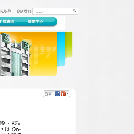
網站導覽
聯絡我們
分享
Facebook
Plurk
Twitter