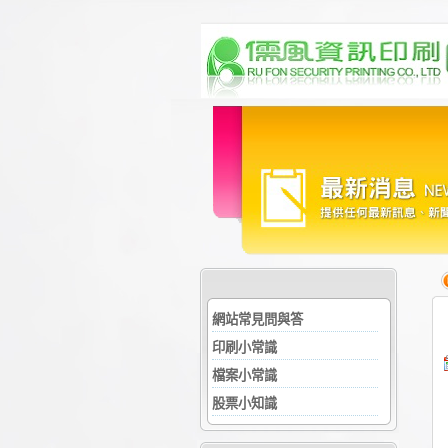
網站常見問與答
印刷小常識
檔案小常識
股票小知識